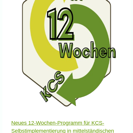
n
Neues 12-Wochen-Programm für KCS-
Selbstimplementierung in mittelständischen