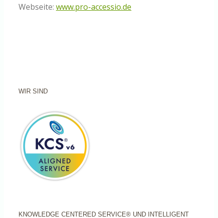
Webseite:
www.pro-accessio.de
WIR SIND
KNOWLEDGE CENTERED SERVICE® UND INTELLIGENT