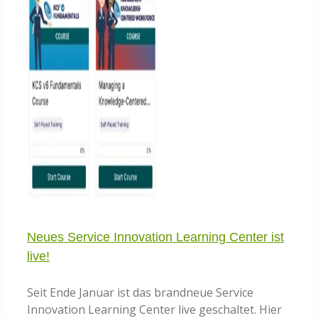
Neues Service Innovation Learning Center ist
live!
Seit Ende Januar ist das brandneue Service
Innovation Learning Center live geschaltet. Hier