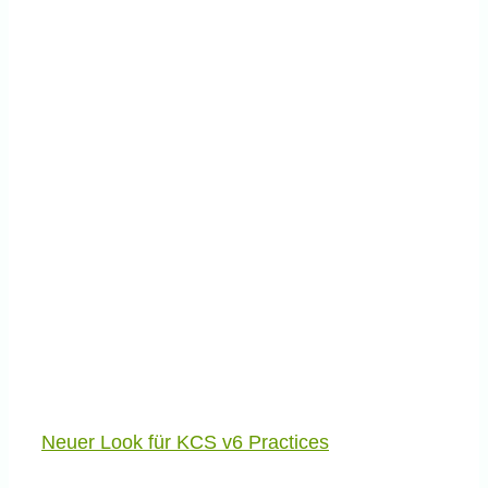
Neuer Look für KCS v6 Practices