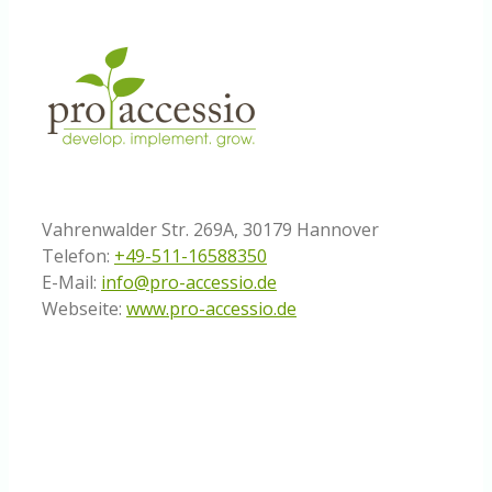
Vahrenwalder Str. 269A, 30179 Hannover
Telefon:
+49-511-16588350
E-Mail:
info@pro-accessio.de
Webseite:
www.pro-accessio.de