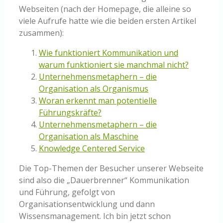
Webseiten (nach der Homepage, die alleine so
viele Aufrufe hatte wie die beiden ersten Artikel
zusammen):
Wie funktioniert Kommunikation und
warum funktioniert sie manchmal nicht?
Unternehmensmetaphern – die
Organisation als Organismus
Woran erkennt man potentielle
Führungskräfte?
Unternehmensmetaphern – die
Organisation als Maschine
Knowledge Centered Service
Die Top-Themen der Besucher unserer Webseite
sind also die „Dauerbrenner“ Kommunikation
und Führung, gefolgt von
Organisationsentwicklung und dann
Wissensmanagement. Ich bin jetzt schon