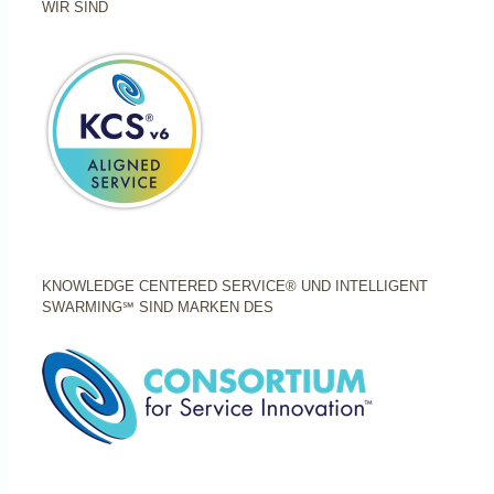
WIR SIND
KNOWLEDGE CENTERED SERVICE® UND INTELLIGENT
SWARMING℠ SIND MARKEN DES