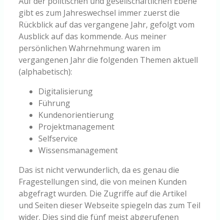
Auf der politischen und gesellschaftlichen Ebene
gibt es zum Jahreswechsel immer zuerst die
Rückblick auf das vergangene Jahr, gefolgt vom
Ausblick auf das kommende. Aus meiner
persönlichen Wahrnehmung waren im
vergangenen Jahr die folgenden Themen aktuell
(alphabetisch):
Digitalisierung
Führung
Kundenorientierung
Projektmanagement
Selfservice
Wissensmanagement
Das ist nicht verwunderlich, da es genau die
Fragestellungen sind, die von meinen Kunden
abgefragt wurden. Die Zugriffe auf die Artikel
und Seiten dieser Webseite spiegeln das zum Teil
wider. Dies sind die fünf meist abgerufenen