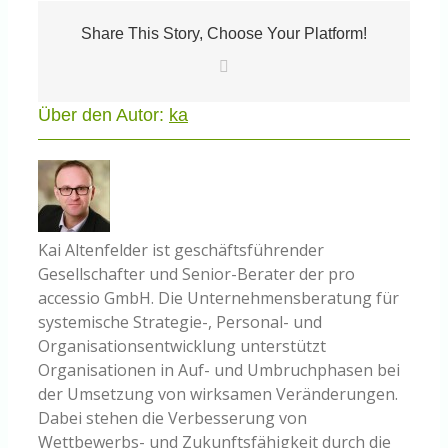
Share This Story, Choose Your Platform!
E-
Mail
Über den Autor:
ka
Kai Altenfelder ist geschäftsführender
Gesellschafter und Senior-Berater der pro
accessio GmbH. Die Unternehmensberatung für
systemische Strategie-, Personal- und
Organisationsentwicklung unterstützt
Organisationen in Auf- und Umbruchphasen bei
der Umsetzung von wirksamen Veränderungen.
Dabei stehen die Verbesserung von
Wettbewerbs- und Zukunftsfähigkeit durch die