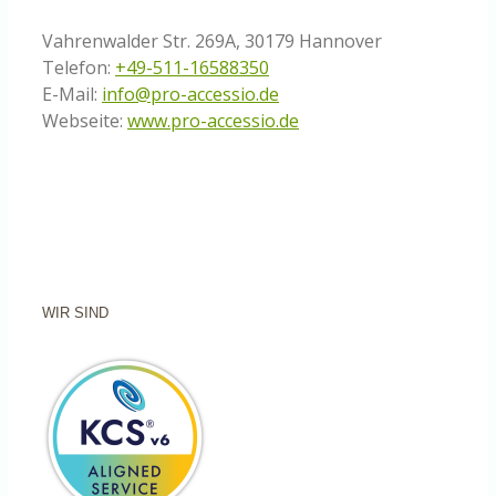
Vahrenwalder Str. 269A, 30179 Hannover
Telefon:
+49-511-16588350
E-Mail:
info@pro-accessio.de
Webseite:
www.pro-accessio.de
WIR SIND