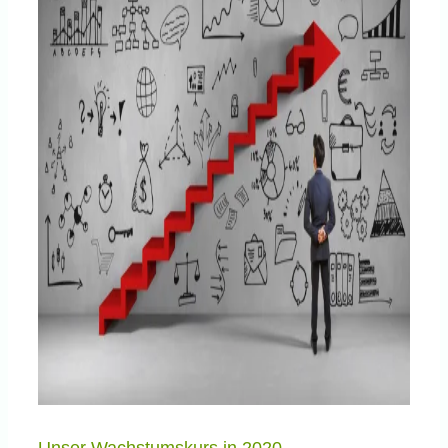
Unser Wachstumskurs in 2020