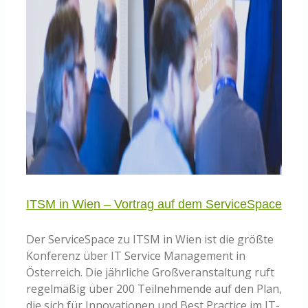
ITSM in Wien – Vortrag auf dem ServiceSpace
Der ServiceSpace zu ITSM in Wien ist die größte
Konferenz über IT Service Management in
Österreich. Die jährliche Großveranstaltung ruft
regelmäßig über 200 Teilnehmende auf den Plan,
die sich für Innovationen und Best Practice im IT-