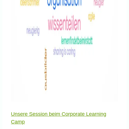
Unsere Session beim Corporate Learning
Camp