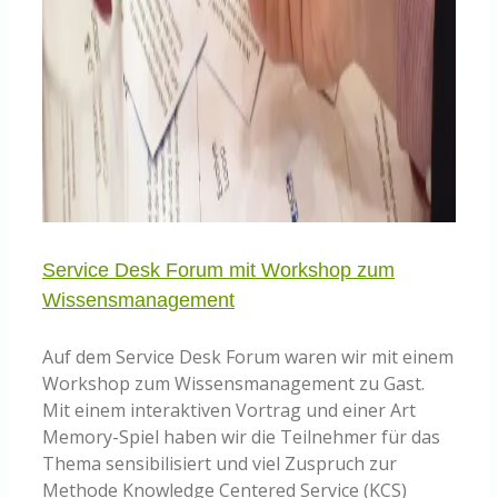
Service Desk Forum mit Workshop zum
Wissensmanagement
Auf dem Service Desk Forum waren wir mit einem
Workshop zum Wissensmanagement zu Gast.
Mit einem interaktiven Vortrag und einer Art
Memory-Spiel haben wir die Teilnehmer für das
Thema sensibilisiert und viel Zuspruch zur
Methode Knowledge Centered Service (KCS)