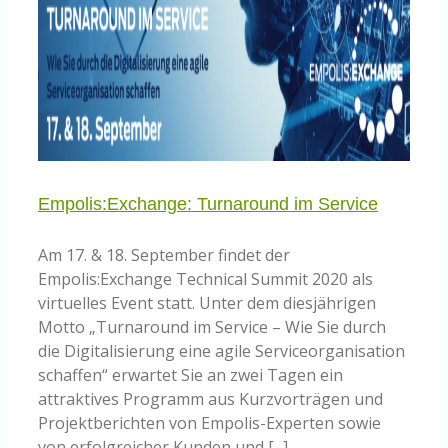
Empolis:Exchange: Turnaround im Service
Am 17. & 18. September findet der
Empolis:Exchange Technical Summit 2020 als
virtuelles Event statt. Unter dem diesjährigen
Motto „Turnaround im Service – Wie Sie durch
die Digitalisierung eine agile Serviceorganisation
schaffen“ erwartet Sie an zwei Tagen ein
attraktives Programm aus Kurzvorträgen und
Projektberichten von Empolis-Experten sowie
von erfolgreicher Kunden und [...]