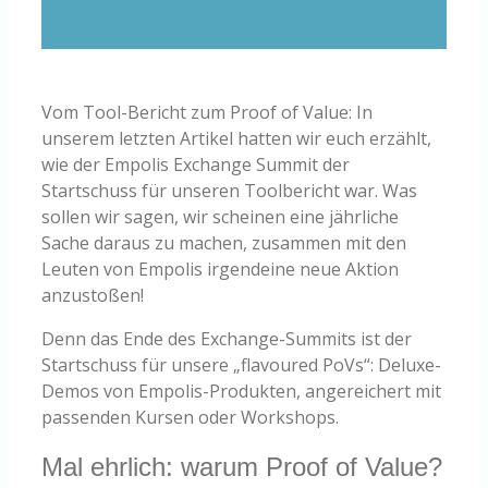
Vom Tool-Bericht zum Proof of Value: In
unserem letzten Artikel hatten wir euch erzählt,
wie der Empolis Exchange Summit der
Startschuss für unseren Toolbericht war. Was
sollen wir sagen, wir scheinen eine jährliche
Sache daraus zu machen, zusammen mit den
Leuten von Empolis irgendeine neue Aktion
anzustoßen!
Denn das Ende des Exchange-Summits ist der
Startschuss für unsere „flavoured PoVs“: Deluxe-
Demos von Empolis-Produkten, angereichert mit
passenden Kursen oder Workshops.
Mal ehrlich: warum Proof of Value?