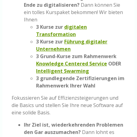
Ende zu digitalisieren?
Dann können Sie
ein tolles Kurspaket bekommen! Wir bieten
Ihnen
3 Kurse zur
digitalen
Transformation
3 Kurse zur
Führung digitaler
Unternehmen
3 Grund-Kurse zum Rahmenwerk
Knowledge Centered Service
ODER
Intelligent Swarming
3 grundlegende Zertifizierungen im
Rahmenwerk Ihrer Wahl
Fokussieren Sie auf Effizienzsteigerungen und
die Basics und stellen Sie Ihre neue Software auf
eine solide Basis.
Ihr Ziel ist, wiederkehrenden Problemen
den Gar auszumachen?
Dann lohnt es