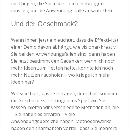
mit Dingen, die Sie in die Demo einbringen
müssen, um die Anwendungsfälle auszutesten.
Und der Geschmack?
Wenn Ihnen jetzt einleuchtet, dass die Effektivität
einer Demo davon abhängt, wie visionär-kreativ
Sie bei den Anwendungsfällen sind, dann haben
Sie jetzt bestimmt den Gedanken: wenn ich noch
mehr Ideen zum Testen hätte, könnte ich noch
mehr Nutzen rausholen – wo kriege ich mehr
Ideen her?
Wir sind froh, dass Sie fragen, denn hier kommen
die Geschmacksrichtungen ins Spiel: wie Sie
wissen, bieten wir verschiedene Methoden an, die
– Sie haben es erraten – viele
Anwendungsbereiche haben. Methodenwerke
haben den charmanten Vorteil, dass Sie mehrere