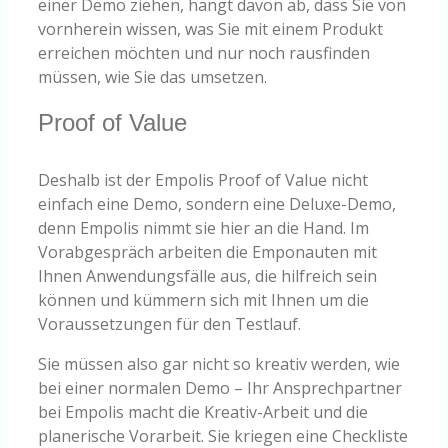
einer Demo ziehen, hängt davon ab, dass Sie von
vornherein wissen, was Sie mit einem Produkt
erreichen möchten und nur noch rausfinden
müssen, wie Sie das umsetzen.
Proof of Value
Deshalb ist der Empolis Proof of Value nicht
einfach eine Demo, sondern eine Deluxe-Demo,
denn Empolis nimmt sie hier an die Hand. Im
Vorabgespräch arbeiten die Emponauten mit
Ihnen Anwendungsfälle aus, die hilfreich sein
können und kümmern sich mit Ihnen um die
Voraussetzungen für den Testlauf.
Sie müssen also gar nicht so kreativ werden, wie
bei einer normalen Demo – Ihr Ansprechpartner
bei Empolis macht die Kreativ-Arbeit und die
planerische Vorarbeit. Sie kriegen eine Checkliste