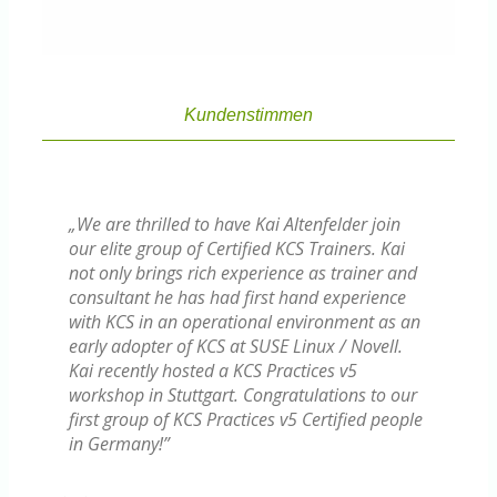
Kundenstimmen
„We are thrilled to have Kai Altenfelder join
our elite group of Certified KCS Trainers. Kai
not only brings rich experience as trainer and
consultant he has had first hand experience
with KCS in an operational environment as an
early adopter of KCS at SUSE Linux / Novell.
Kai recently hosted a KCS Practices v5
workshop in Stuttgart. Congratulations to our
first group of KCS Practices v5 Certified people
in Germany!”