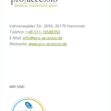
Vahrenwalder Str. 269A, 30179 Hannover
Telefon:
+49-511-16588350
E-Mail:
info@pro-accessio.de
Webseite:
www.pro-accessio.de
WIR SIND