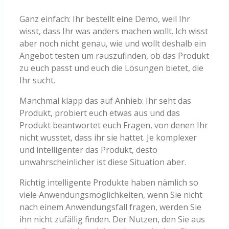
Ganz einfach: Ihr bestellt eine Demo, weil Ihr
wisst, dass Ihr was anders machen wollt. Ich wisst
aber noch nicht genau, wie und wollt deshalb ein
Angebot testen um rauszufinden, ob das Produkt
zu euch passt und euch die Lösungen bietet, die
Ihr sucht.
Manchmal klapp das auf Anhieb: Ihr seht das
Produkt, probiert euch etwas aus und das
Produkt beantwortet euch Fragen, von denen Ihr
nicht wusstet, dass ihr sie hattet. Je komplexer
und intelligenter das Produkt, desto
unwahrscheinlicher ist diese Situation aber.
Richtig intelligente Produkte haben nämlich so
viele Anwendungsmöglichkeiten, wenn Sie nicht
nach einem Anwendungsfall fragen, werden Sie
ihn nicht zufällig finden. Der Nutzen, den Sie aus