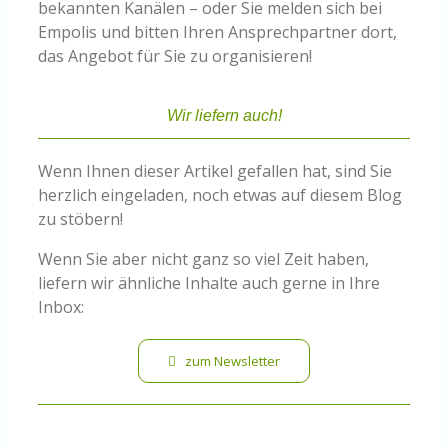
bekannten Kanälen – oder Sie melden sich bei
Empolis und bitten Ihren Ansprechpartner dort,
das Angebot für Sie zu organisieren!
Wir liefern auch!
Wenn Ihnen dieser Artikel gefallen hat, sind Sie
herzlich eingeladen, noch etwas auf diesem Blog
zu stöbern!
Wenn Sie aber nicht ganz so viel Zeit haben,
liefern wir ähnliche Inhalte auch gerne in Ihre
Inbox:
zum Newsletter