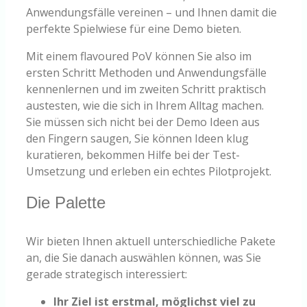
Anwendungsfälle vereinen – und Ihnen damit die
perfekte Spielwiese für eine Demo bieten.
Mit einem flavoured PoV können Sie also im
ersten Schritt Methoden und Anwendungsfälle
kennenlernen und im zweiten Schritt praktisch
austesten, wie die sich in Ihrem Alltag machen.
Sie müssen sich nicht bei der Demo Ideen aus
den Fingern saugen, Sie können Ideen klug
kuratieren, bekommen Hilfe bei der Test-
Umsetzung und erleben ein echtes Pilotprojekt.
Die Palette
Wir bieten Ihnen aktuell unterschiedliche Pakete
an, die Sie danach auswählen können, was Sie
gerade strategisch interessiert:
Ihr Ziel ist erstmal, möglichst viel zu