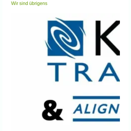
Wir sind übrigens