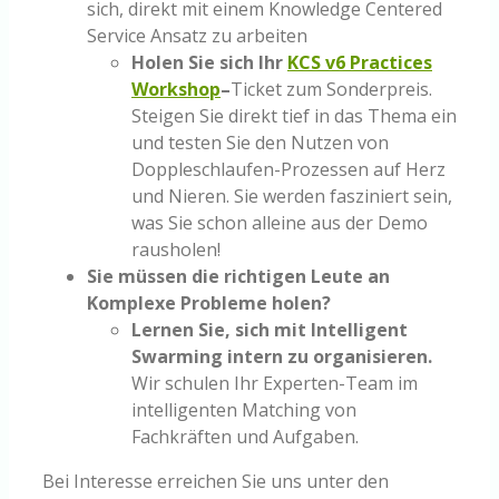
sich, direkt mit einem Knowledge Centered
Service Ansatz zu arbeiten
Holen Sie sich Ihr
KCS v6 Practices
Workshop
–
Ticket zum Sonderpreis.
Steigen Sie direkt tief in das Thema ein
und testen Sie den Nutzen von
Doppleschlaufen-Prozessen auf Herz
und Nieren. Sie werden fasziniert sein,
was Sie schon alleine aus der Demo
rausholen!
Sie müssen die richtigen Leute an
Komplexe Probleme holen?
Lernen Sie, sich mit Intelligent
Swarming intern zu organisieren.
Wir schulen Ihr Experten-Team im
intelligenten Matching von
Fachkräften und Aufgaben.
Bei Interesse erreichen Sie uns unter den