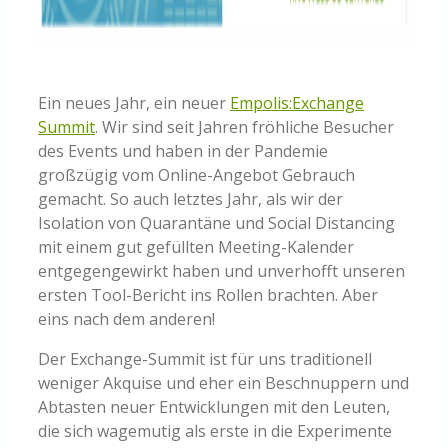
Ein neues Jahr, ein neuer
Empolis:Exchange
Summit
. Wir sind seit Jahren fröhliche Besucher
des Events und haben in der Pandemie
großzügig vom Online-Angebot Gebrauch
gemacht. So auch letztes Jahr, als wir der
Isolation von Quarantäne und Social Distancing
mit einem gut gefüllten Meeting-Kalender
entgegengewirkt haben und unverhofft unseren
ersten Tool-Bericht ins Rollen brachten. Aber
eins nach dem anderen!
Der Exchange-Summit ist für uns traditionell
weniger Akquise und eher ein Beschnuppern und
Abtasten neuer Entwicklungen mit den Leuten,
die sich wagemutig als erste in die Experimente