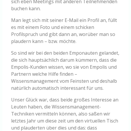
sich eben Meetings mit anderen Teilnehmenden
buchen kann.
Man legt sich mit seiner E-Mail ein Profil an, füllt
es mit einem Foto und einem schicken
Profilspruch und gibt dann an, worüber man so
plaudern kann – bzw. möchte.
So sind wir bei den beiden Emponauten gelandet,
die sich hauptsächlich darum kümmern, dass die
Empolis-Kunden wissen, wo sie von Empolis und
Partnern welche Hilfe finden –
Wissensmanagement vom Feinsten und deshalb
natürlich automatisch interessant für uns.
Unser Glück war, dass beide großes Interesse an
Leuten haben, die Wissensmanagement-
Techniken vermitteln können, also saßen wir
letztes Jahr um diese zeit um den virtuellen Tisch
und plauderten über dies und das: dass