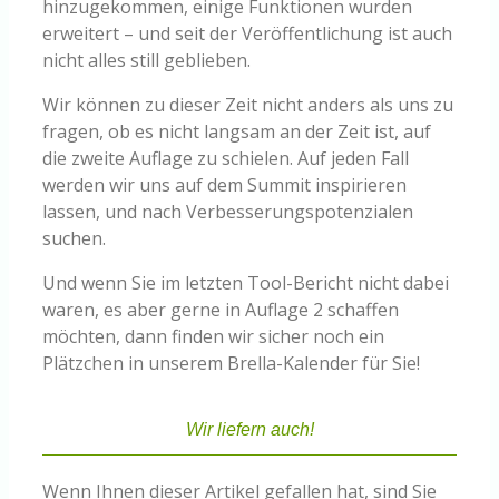
hinzugekommen, einige Funktionen wurden
erweitert – und seit der Veröffentlichung ist auch
nicht alles still geblieben.
Wir können zu dieser Zeit nicht anders als uns zu
fragen, ob es nicht langsam an der Zeit ist, auf
die zweite Auflage zu schielen. Auf jeden Fall
werden wir uns auf dem Summit inspirieren
lassen, und nach Verbesserungspotenzialen
suchen.
Und wenn Sie im letzten Tool-Bericht nicht dabei
waren, es aber gerne in Auflage 2 schaffen
möchten, dann finden wir sicher noch ein
Plätzchen in unserem Brella-Kalender für Sie!
Wir liefern auch!
Wenn Ihnen dieser Artikel gefallen hat, sind Sie