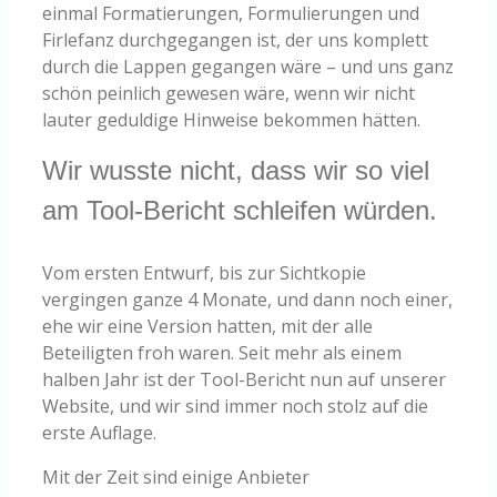
einmal Formatierungen, Formulierungen und
Firlefanz durchgegangen ist, der uns komplett
durch die Lappen gegangen wäre – und uns ganz
schön peinlich gewesen wäre, wenn wir nicht
lauter geduldige Hinweise bekommen hätten.
Wir wusste nicht, dass wir so viel
am Tool-Bericht schleifen würden.
Vom ersten Entwurf, bis zur Sichtkopie
vergingen ganze 4 Monate, und dann noch einer,
ehe wir eine Version hatten, mit der alle
Beteiligten froh waren. Seit mehr als einem
halben Jahr ist der Tool-Bericht nun auf unserer
Website, und wir sind immer noch stolz auf die
erste Auflage.
Mit der Zeit sind einige Anbieter