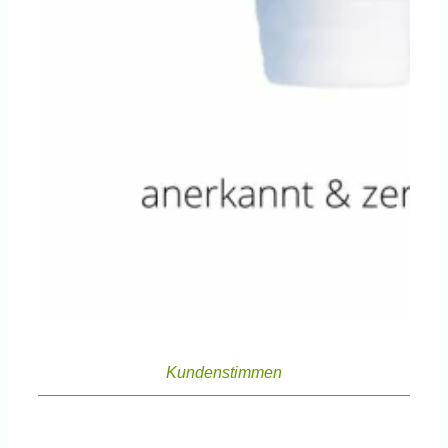
Kundenstimmen