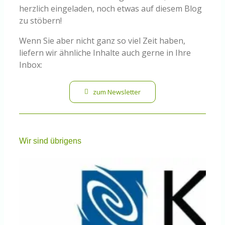
herzlich eingeladen, noch etwas auf diesem Blog
zu stöbern!
Wenn Sie aber nicht ganz so viel Zeit haben,
liefern wir ähnliche Inhalte auch gerne in Ihre
Inbox:
zum Newsletter
Wir sind übrigens