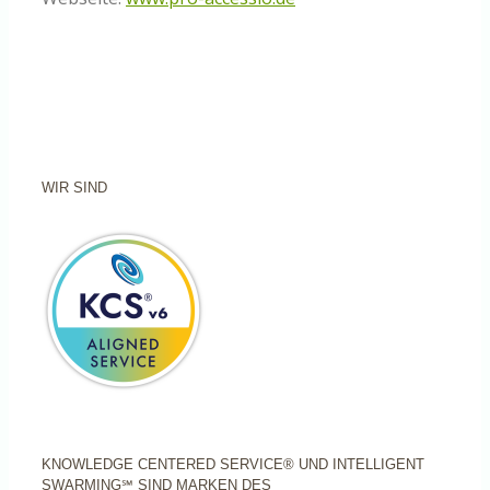
WIR SIND
KNOWLEDGE CENTERED SERVICE® UND INTELLIGENT
SWARMING℠ SIND MARKEN DES