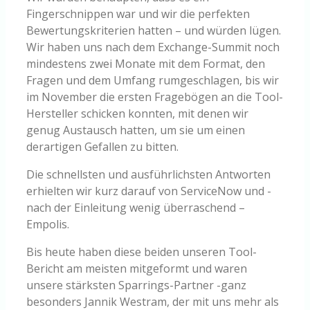
Fingerschnippen war und wir die perfekten
Bewertungskriterien hatten – und würden lügen.
Wir haben uns nach dem Exchange-Summit noch
mindestens zwei Monate mit dem Format, den
Fragen und dem Umfang rumgeschlagen, bis wir
im November die ersten Fragebögen an die Tool-
Hersteller schicken konnten, mit denen wir
genug Austausch hatten, um sie um einen
derartigen Gefallen zu bitten.
Die schnellsten und ausführlichsten Antworten
erhielten wir kurz darauf von ServiceNow und -
nach der Einleitung wenig überraschend –
Empolis.
Bis heute haben diese beiden unseren Tool-
Bericht am meisten mitgeformt und waren
unsere stärksten Sparrings-Partner -ganz
besonders Jannik Westram, der mit uns mehr als