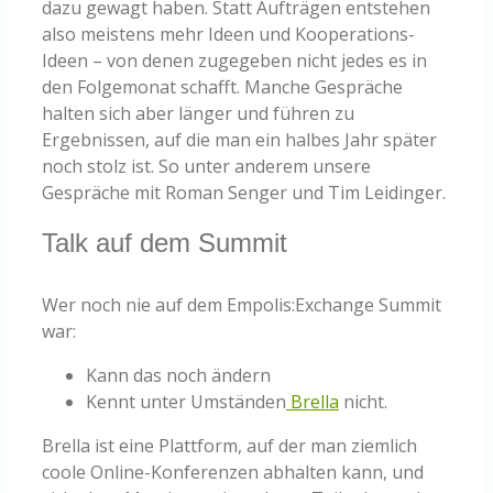
dazu gewagt haben. Statt Aufträgen entstehen
also meistens mehr Ideen und Kooperations-
Ideen – von denen zugegeben nicht jedes es in
den Folgemonat schafft. Manche Gespräche
halten sich aber länger und führen zu
Ergebnissen, auf die man ein halbes Jahr später
noch stolz ist. So unter anderem unsere
Gespräche mit Roman Senger und Tim Leidinger.
Talk auf dem Summit
Wer noch nie auf dem Empolis:Exchange Summit
war:
Kann das noch ändern
Kennt unter Umständen
Brella
nicht.
Brella ist eine Plattform, auf der man ziemlich
coole Online-Konferenzen abhalten kann, und