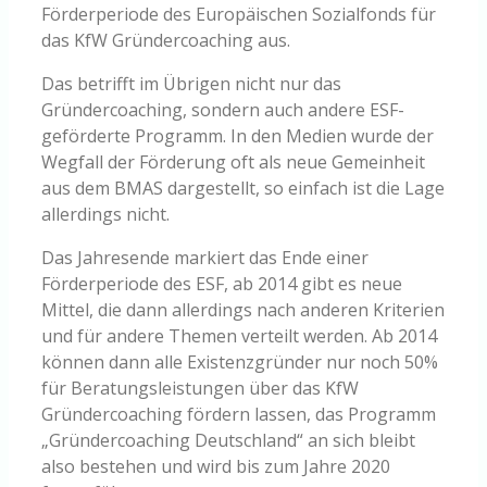
Förderperiode des Europäischen Sozialfonds für
das KfW Gründercoaching aus.
Das betrifft im Übrigen nicht nur das
Gründercoaching, sondern auch andere ESF-
geförderte Programm. In den Medien wurde der
Wegfall der Förderung oft als neue Gemeinheit
aus dem BMAS dargestellt, so einfach ist die Lage
allerdings nicht.
Das Jahresende markiert das Ende einer
Förderperiode des ESF, ab 2014 gibt es neue
Mittel, die dann allerdings nach anderen Kriterien
und für andere Themen verteilt werden. Ab 2014
können dann alle Existenzgründer nur noch 50%
für Beratungsleistungen über das KfW
Gründercoaching fördern lassen, das Programm
„Gründercoaching Deutschland“ an sich bleibt
also bestehen und wird bis zum Jahre 2020