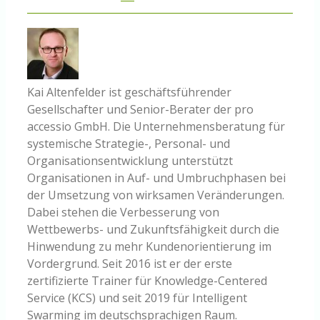
Kai Altenfelder ist geschäftsführender
Gesellschafter und Senior-Berater der pro
accessio GmbH. Die Unternehmensberatung für
systemische Strategie-, Personal- und
Organisationsentwicklung unterstützt
Organisationen in Auf- und Umbruchphasen bei
der Umsetzung von wirksamen Veränderungen.
Dabei stehen die Verbesserung von
Wettbewerbs- und Zukunftsfähigkeit durch die
Hinwendung zu mehr Kundenorientierung im
Vordergrund. Seit 2016 ist er der erste
zertifizierte Trainer für Knowledge-Centered
Service (KCS) und seit 2019 für Intelligent
Swarming im deutschsprachigen Raum.