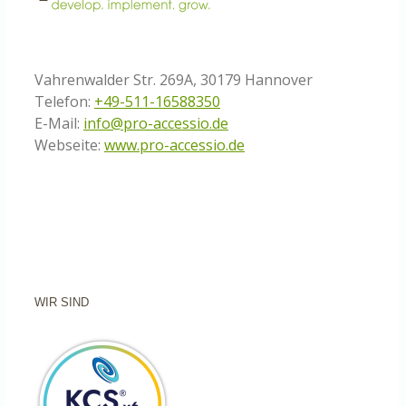
Vahrenwalder Str. 269A, 30179 Hannover
Telefon:
+49-511-16588350
E-Mail:
info@pro-accessio.de
Webseite:
www.pro-accessio.de
WIR SIND