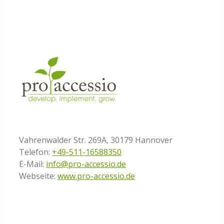
Vahrenwalder Str. 269A, 30179 Hannover
Telefon:
+49-511-16588350
E-Mail:
info@pro-accessio.de
Webseite:
www.pro-accessio.de