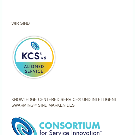
WIR SIND
KNOWLEDGE CENTERED SERVICE® UND INTELLIGENT
SWARMING℠ SIND MARKEN DES