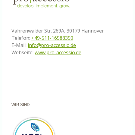
Vahrenwalder Str. 269A, 30179 Hannover
Telefon:
+49-511-16588350
E-Mail:
info@pro-accessio.de
Webseite:
www.pro-accessio.de
WIR SIND