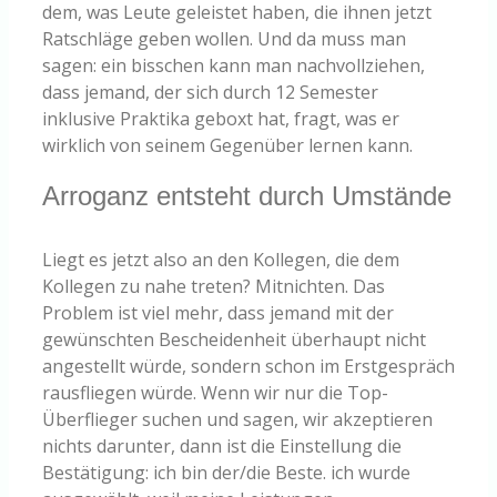
dem, was Leute geleistet haben, die ihnen jetzt
Ratschläge geben wollen. Und da muss man
sagen: ein bisschen kann man nachvollziehen,
dass jemand, der sich durch 12 Semester
inklusive Praktika geboxt hat, fragt, was er
wirklich von seinem Gegenüber lernen kann.
Arroganz entsteht durch Umstände
Liegt es jetzt also an den Kollegen, die dem
Kollegen zu nahe treten? Mitnichten. Das
Problem ist viel mehr, dass jemand mit der
gewünschten Bescheidenheit überhaupt nicht
angestellt würde, sondern schon im Erstgespräch
rausfliegen würde. Wenn wir nur die Top-
Überflieger suchen und sagen, wir akzeptieren
nichts darunter, dann ist die Einstellung die
Bestätigung: ich bin der/die Beste. ich wurde