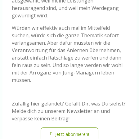
ausgewählt, weil meine Leistungen
herausragend sind, und weil mein Werdegang
gewürdigt wird.
Würden wir effektiv auch mal im Mittelfeld
suchen, würde sich die ganze Thematik sofort
verlangsamen. Aber dafür müssten wir die
Verantwortung für das Anlernen übernehmen,
anstatt einfach Ratschläge zu werfen und dann
fein raus zu sein. Und so lange werden wir wohl
mit der Arroganz von Jung-Managern leben
müssen.
Zufällig hier gelandet? Gefällt Dir, was Du siehst?
Melde dich zu unserem Newsletter an und
verpasse keinen Beitrag!
Jetzt abonnieren!