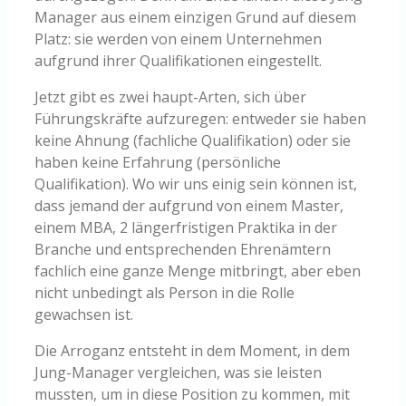
Manager aus einem einzigen Grund auf diesem
Platz: sie werden von einem Unternehmen
aufgrund ihrer Qualifikationen eingestellt.
Jetzt gibt es zwei haupt-Arten, sich über
Führungskräfte aufzuregen: entweder sie haben
keine Ahnung (fachliche Qualifikation) oder sie
haben keine Erfahrung (persönliche
Qualifikation). Wo wir uns einig sein können ist,
dass jemand der aufgrund von einem Master,
einem MBA, 2 längerfristigen Praktika in der
Branche und entsprechenden Ehrenämtern
fachlich eine ganze Menge mitbringt, aber eben
nicht unbedingt als Person in die Rolle
gewachsen ist.
Die Arroganz entsteht in dem Moment, in dem
Jung-Manager vergleichen, was sie leisten
mussten, um in diese Position zu kommen, mit