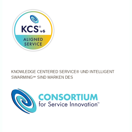
KNOWLEDGE CENTERED SERVICE® UND INTELLIGENT
SWARMING℠ SIND MARKEN DES