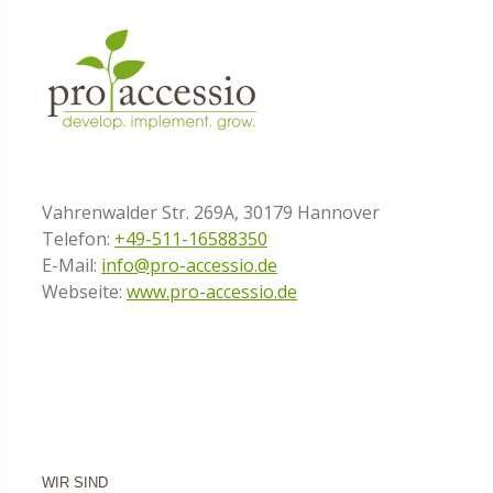
Vahrenwalder Str. 269A, 30179 Hannover
Telefon:
+49-511-16588350
E-Mail:
info@pro-accessio.de
Webseite:
www.pro-accessio.de
WIR SIND