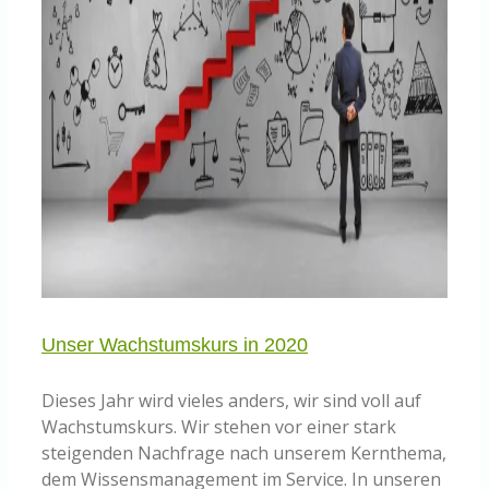
Unser Wachstumskurs in 2020
Dieses Jahr wird vieles anders, wir sind voll auf
Wachstumskurs. Wir stehen vor einer stark
steigenden Nachfrage nach unserem Kernthema,
dem Wissensmanagement im Service. In unseren