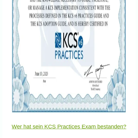
Wer hat sein KCS Practices Exam bestanden?