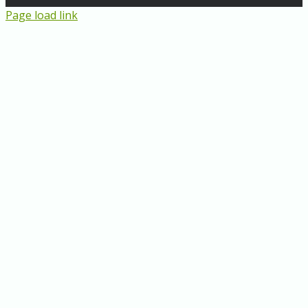
Page load link