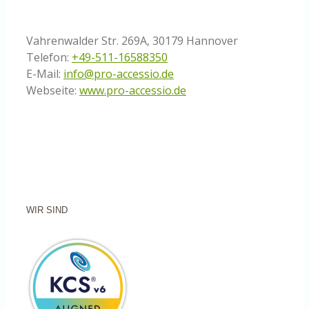
Vahrenwalder Str. 269A, 30179 Hannover
Telefon:
+49-511-16588350
E-Mail:
info@pro-accessio.de
Webseite:
www.pro-accessio.de
WIR SIND