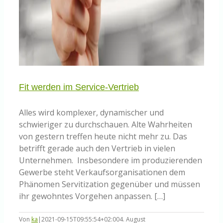
Fit werden im Service-Vertrieb
Alles wird komplexer, dynamischer und
schwieriger zu durchschauen. Alte Wahrheiten
von gestern treffen heute nicht mehr zu. Das
betrifft gerade auch den Vertrieb in vielen
Unternehmen. Insbesondere im produzierenden
Gewerbe steht Verkaufsorganisationen dem
Phänomen Servitization gegenüber und müssen
ihr gewohntes Vorgehen anpassen. […]
Von
ka
|
2021-09-15T09:55:54+02:00
4. August