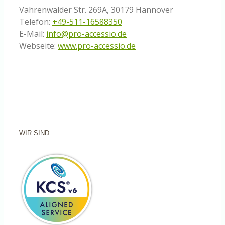
Vahrenwalder Str. 269A, 30179 Hannover
Telefon:
+49-511-16588350
E-Mail:
info@pro-accessio.de
Webseite:
www.pro-accessio.de
WIR SIND