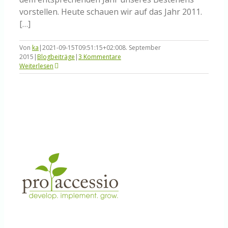
vorstellen. Heute schauen wir auf das Jahr 2011.
[…]
Von
ka
|
2021-09-15T09:51:15+02:00
8. September
2015
|
Blogbeiträge
|
3 Kommentare
Weiterlesen