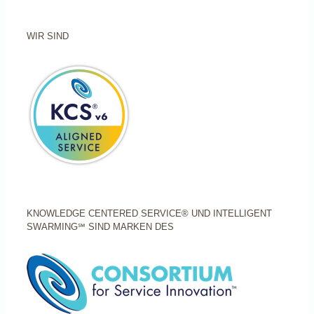
WIR SIND
KNOWLEDGE CENTERED SERVICE® UND INTELLIGENT
SWARMING℠ SIND MARKEN DES