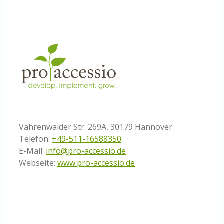
Vahrenwalder Str. 269A, 30179 Hannover
Telefon:
+49-511-16588350
E-Mail:
info@pro-accessio.de
Webseite:
www.pro-accessio.de