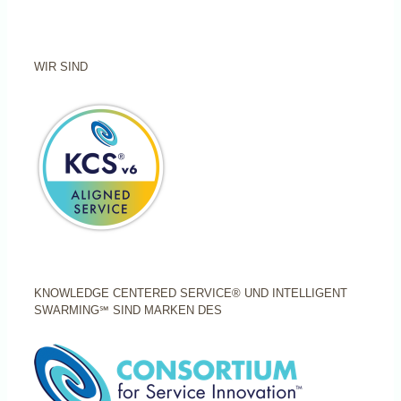
WIR SIND
KNOWLEDGE CENTERED SERVICE® UND INTELLIGENT
SWARMING℠ SIND MARKEN DES