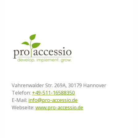
Vahrenwalder Str. 269A, 30179 Hannover
Telefon:
+49-511-16588350
E-Mail:
info@pro-accessio.de
Webseite:
www.pro-accessio.de