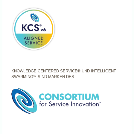
KNOWLEDGE CENTERED SERVICE® UND INTELLIGENT
SWARMING℠ SIND MARKEN DES