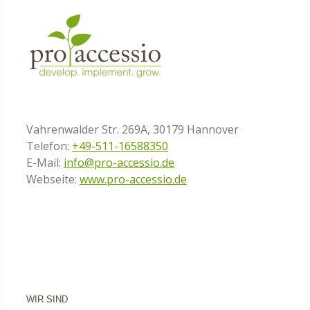
Vahrenwalder Str. 269A, 30179 Hannover
Telefon:
+49-511-16588350
E-Mail:
info@pro-accessio.de
Webseite:
www.pro-accessio.de
WIR SIND