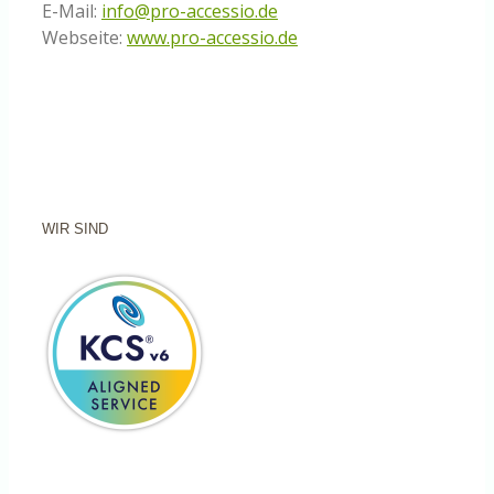
E-Mail:
info@pro-accessio.de
Webseite:
www.pro-accessio.de
WIR SIND