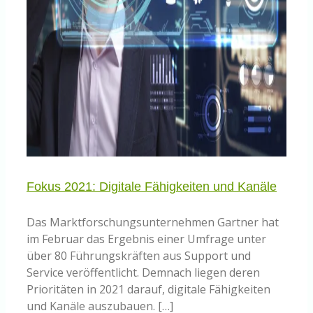
Fokus 2021: Digitale Fähigkeiten und Kanäle
Das Marktforschungsunternehmen Gartner hat
im Februar das Ergebnis einer Umfrage unter
über 80 Führungskräften aus Support und
Service veröffentlicht. Demnach liegen deren
Prioritäten in 2021 darauf, digitale Fähigkeiten
und Kanäle auszubauen. […]