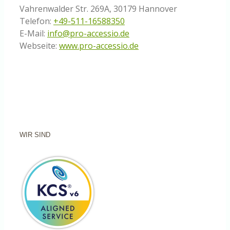
Vahrenwalder Str. 269A, 30179 Hannover
Telefon:
+49-511-16588350
E-Mail:
info@pro-accessio.de
Webseite:
www.pro-accessio.de
WIR SIND