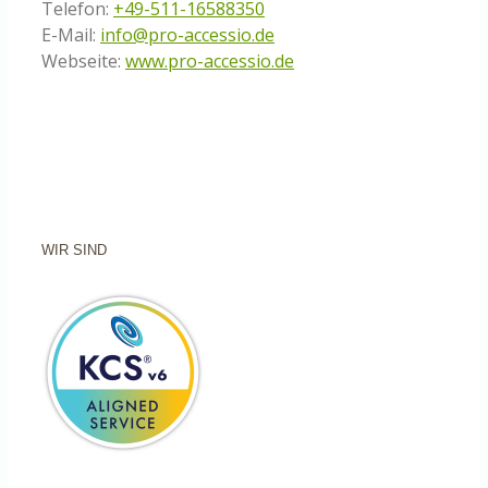
Telefon:
+49-511-16588350
E-Mail:
info@pro-accessio.de
Webseite:
www.pro-accessio.de
WIR SIND