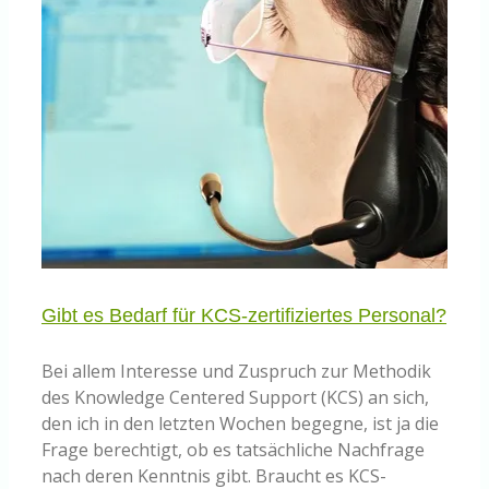
Gibt es Bedarf für KCS-zertifiziertes Personal?
Bei allem Interesse und Zuspruch zur Methodik
des Knowledge Centered Support (KCS) an sich,
den ich in den letzten Wochen begegne, ist ja die
Frage berechtigt, ob es tatsächliche Nachfrage
nach deren Kenntnis gibt. Braucht es KCS-