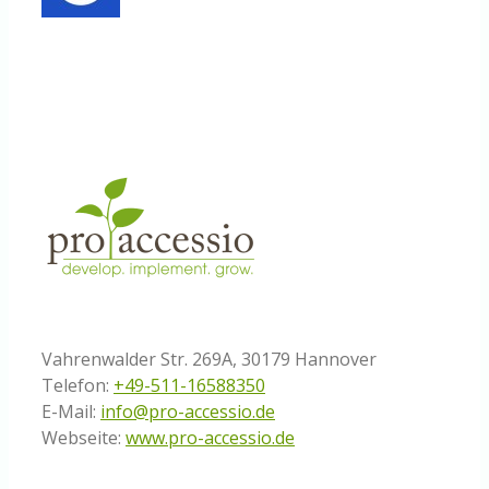
Vahrenwalder Str. 269A, 30179 Hannover
Telefon:
+49-511-16588350
E-Mail:
info@pro-accessio.de
Webseite:
www.pro-accessio.de