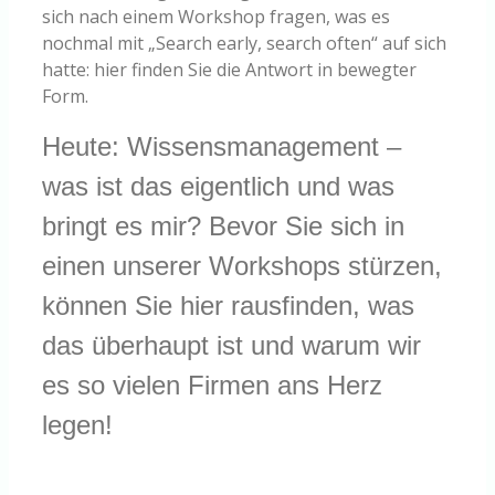
sich nach einem Workshop fragen, was es
nochmal mit „Search early, search often“ auf sich
hatte: hier finden Sie die Antwort in bewegter
Form.
Heute: Wissensmanagement –
was ist das eigentlich und was
bringt es mir? Bevor Sie sich in
einen unserer Workshops stürzen,
können Sie hier rausfinden, was
das überhaupt ist und warum wir
es so vielen Firmen ans Herz
legen!