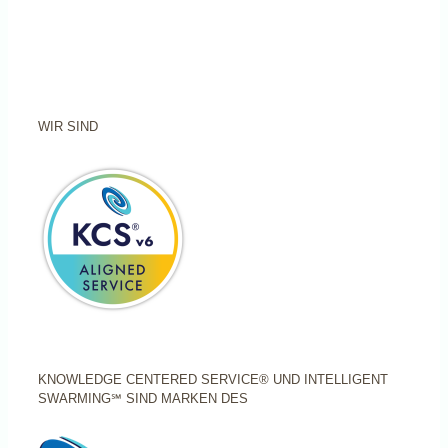
WIR SIND
KNOWLEDGE CENTERED SERVICE® UND INTELLIGENT
SWARMING℠ SIND MARKEN DES