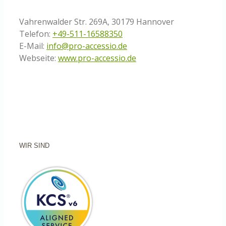
Vahrenwalder Str. 269A, 30179 Hannover
Telefon:
+49-511-16588350
E-Mail:
info@pro-accessio.de
Webseite:
www.pro-accessio.de
WIR SIND