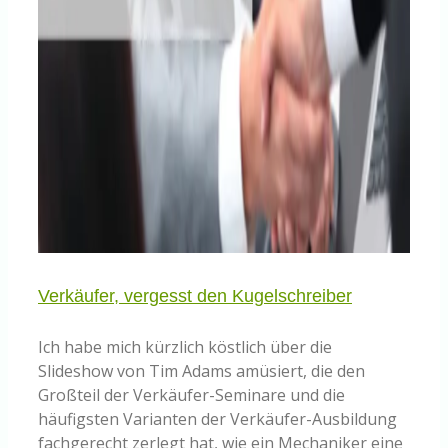
Verkäufer, vergesst den Kugelschreiber
Ich habe mich kürzlich köstlich über die
Slideshow von Tim Adams amüsiert, die den
Großteil der Verkäufer-Seminare und die
häufigsten Varianten der Verkäufer-Ausbildung
fachgerecht zerlegt hat, wie ein Mechaniker eine