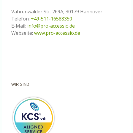
Vahrenwalder Str. 269A, 30179 Hannover
Telefon:
+49-511-16588350
E-Mail:
info@pro-accessio.de
Webseite:
www.pro-accessio.de
WIR SIND