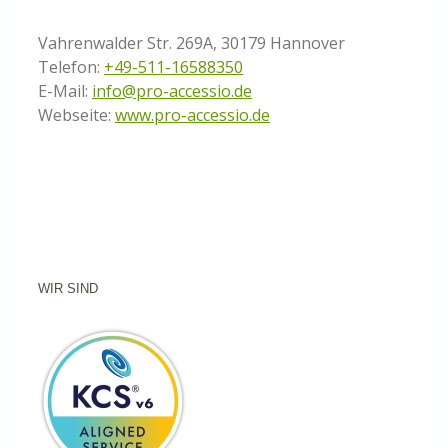
Vahrenwalder Str. 269A, 30179 Hannover
Telefon:
+49-511-16588350
E-Mail:
info@pro-accessio.de
Webseite:
www.pro-accessio.de
WIR SIND