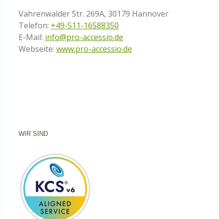
Vahrenwalder Str. 269A, 30179 Hannover
Telefon:
+49-511-16588350
E-Mail:
info@pro-accessio.de
Webseite:
www.pro-accessio.de
WIR SIND