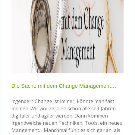
Die Sache mit dem Change Management…
Irgendein Change ist immer, könnte man fast
meinen. Wir wollen ja eh schon alle seit Jahren
digitaler und agiler werden. Dann kommen
irgendwelche neuen Techniken, Tools, ein neues
Mangement… Manchmal fühlt es sich gar an, als