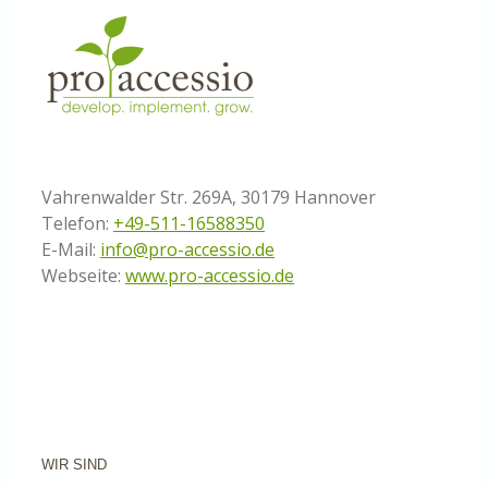
Vahrenwalder Str. 269A, 30179 Hannover
Telefon:
+49-511-16588350
E-Mail:
info@pro-accessio.de
Webseite:
www.pro-accessio.de
WIR SIND