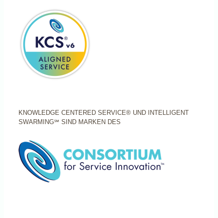
KNOWLEDGE CENTERED SERVICE® UND INTELLIGENT
SWARMING℠ SIND MARKEN DES