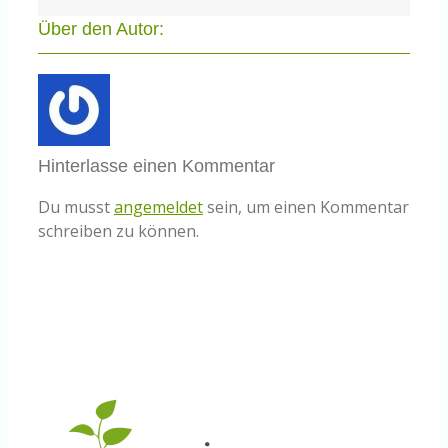
Über den Autor:
Hinterlasse einen Kommentar
Du musst
angemeldet
sein, um einen Kommentar
schreiben zu können.