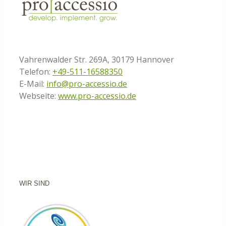
Vahrenwalder Str. 269A, 30179 Hannover
Telefon:
+49-511-16588350
E-Mail:
info@pro-accessio.de
Webseite:
www.pro-accessio.de
WIR SIND