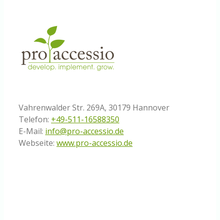
Vahrenwalder Str. 269A, 30179 Hannover
Telefon:
+49-511-16588350
E-Mail:
info@pro-accessio.de
Webseite:
www.pro-accessio.de