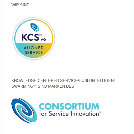
WIR SIND
KNOWLEDGE CENTERED SERVICE® UND INTELLIGENT
SWARMING℠ SIND MARKEN DES