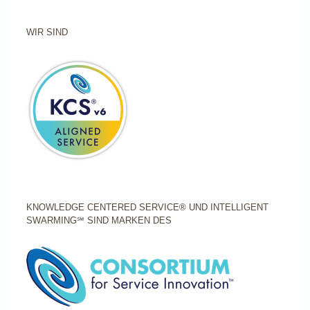
WIR SIND
KNOWLEDGE CENTERED SERVICE® UND INTELLIGENT
SWARMING℠ SIND MARKEN DES