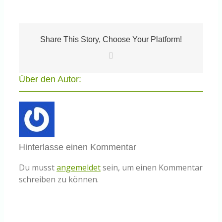
Share This Story, Choose Your Platform!
E-
Mail
Über den Autor:
Hinterlasse einen Kommentar
Du musst
angemeldet
sein, um einen Kommentar
schreiben zu können.