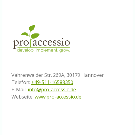
Vahrenwalder Str. 269A, 30179 Hannover
Telefon:
+49-511-16588350
E-Mail:
info@pro-accessio.de
Webseite:
www.pro-accessio.de