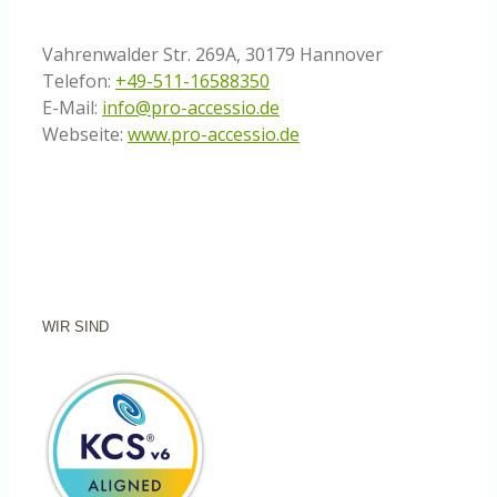
Vahrenwalder Str. 269A, 30179 Hannover
Telefon:
+49-511-16588350
E-Mail:
info@pro-accessio.de
Webseite:
www.pro-accessio.de
WIR SIND