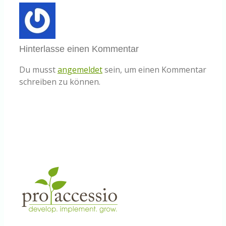
Hinterlasse einen Kommentar
Du musst
angemeldet
sein, um einen Kommentar
schreiben zu können.