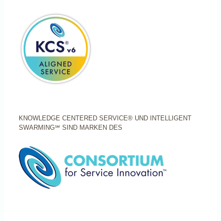
KNOWLEDGE CENTERED SERVICE® UND INTELLIGENT
SWARMING℠ SIND MARKEN DES