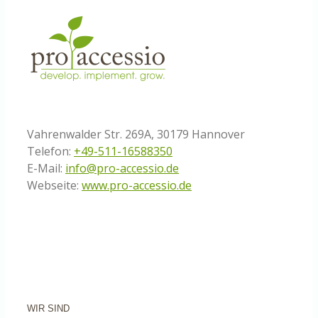
Vahrenwalder Str. 269A, 30179 Hannover
Telefon:
+49-511-16588350
E-Mail:
info@pro-accessio.de
Webseite:
www.pro-accessio.de
WIR SIND