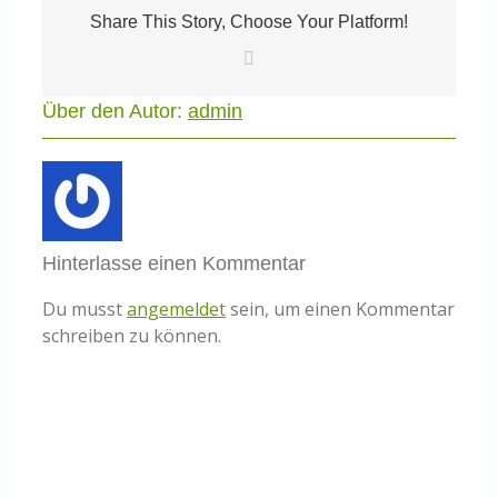
Share This Story, Choose Your Platform!
E-
Mail
Über den Autor:
admin
Hinterlasse einen Kommentar
Du musst
angemeldet
sein, um einen Kommentar
schreiben zu können.