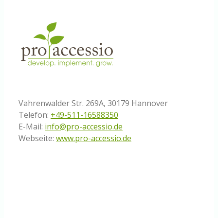
Vahrenwalder Str. 269A, 30179 Hannover
Telefon:
+49-511-16588350
E-Mail:
info@pro-accessio.de
Webseite:
www.pro-accessio.de