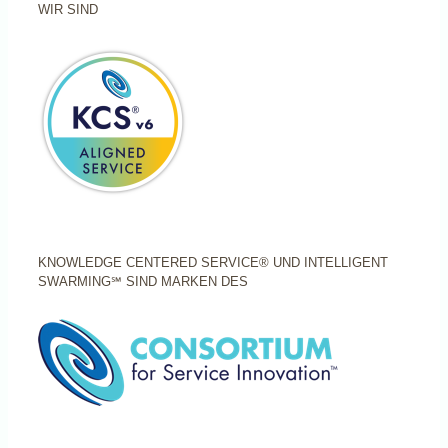
WIR SIND
KNOWLEDGE CENTERED SERVICE® UND INTELLIGENT
SWARMING℠ SIND MARKEN DES