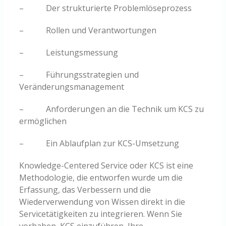
– Der strukturierte Problemlöseprozess
– Rollen und Verantwortungen
– Leistungsmessung
– Führungsstrategien und
Veränderungsmanagement
– Anforderungen an die Technik um KCS zu
ermöglichen
– Ein Ablaufplan zur KCS-Umsetzung
Knowledge-Centered Service oder KCS ist eine
Methodologie, die entworfen wurde um die
Erfassung, das Verbessern und die
Wiederverwendung von Wissen direkt in die
Servicetätigkeiten zu integrieren. Wenn Sie
vorhaben, KCS einzuführen, Ihre