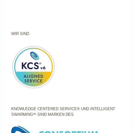
WIR SIND
KNOWLEDGE CENTERED SERVICE® UND INTELLIGENT
SWARMING℠ SIND MARKEN DES