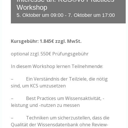
Workshop
5. Oktober um 09:00
-
7. Oktober um 17:00
Kursgebühr: 1.845€ zzgl. MwSt.
optional zzgl. 550€ Prüfungsgebühr
In diesem Workshop lernen Teilnehmende:
– Ein Verständnis der Teilziele, die nötig
sind, um KCS umzusetzen
– Best Practices um Wissensaktivität, -
leistung und -nutzen zu messen
– Techniken um sicherzustellen, dass die
Qualität der Wissensdatenbank ohne Review-