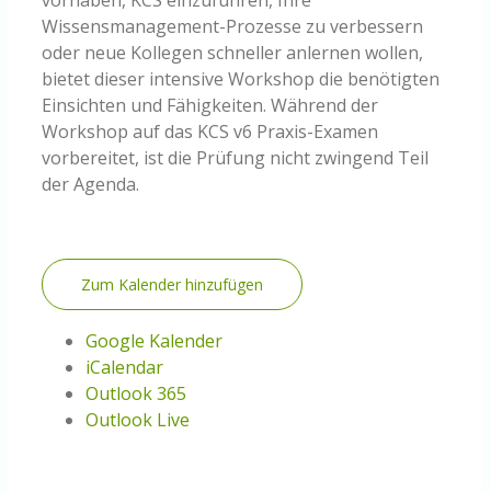
Wissensmanagement-Prozesse zu verbessern
oder neue Kollegen schneller anlernen wollen,
bietet dieser intensive Workshop die benötigten
Einsichten und Fähigkeiten. Während der
Workshop auf das KCS v6 Praxis-Examen
vorbereitet, ist die Prüfung nicht zwingend Teil
der Agenda.
Zum Kalender hinzufügen
Google Kalender
iCalendar
Outlook 365
Outlook Live