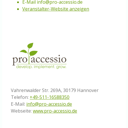
E-Mail
info@pro-accessio.de
Veranstalter-Website anzeigen
Vahrenwalder Str. 269A, 30179 Hannover
Telefon:
+49-511-16588350
E-Mail:
info@pro-accessio.de
Webseite:
www.pro-accessio.de