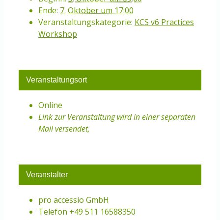
Ende:
7. Oktober um 17:00
Veranstaltungskategorie:
KCS v6 Practices
Workshop
Veranstaltungsort
Online
Link zur Veranstaltung wird in einer separaten
Mail versendet
,
Veranstalter
pro accessio GmbH
Telefon
+49 511 16588350