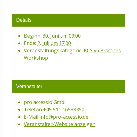
Details
Beginn:
30. Juni um 09:00
Ende:
2. Juli um 17:00
Veranstaltungskategorie:
KCS v6 Practices
Workshop
Veranstalter
pro accessio GmbH
Telefon
+49 511 16588350
E-Mail
info@pro-accessio.de
Veranstalter-Website anzeigen