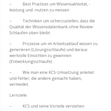
– Best Practices um Wissensaktivität, -
leistung und -nutzen zu messen
– Techniken um sicherzustellen, dass die
Qualität der Wissensdatenbank ohne Review-
Schlaufen oben bleibt
– Prozesse um im Arbeitsablauf wissen zu
generieren (Lösungsschlaufe) und daraus
wertvolle Einsichten zu gewinnen
(Entwicklungsschlaufe)
– Wie man eine KCS-Umsetzung anleitet
und Fehler, die andere gemacht haben,
vermeidet.
Lernziele:
– KCS und seine Vorteile verstehen