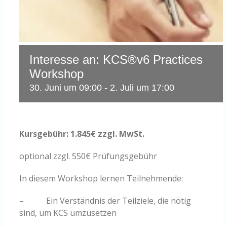
Interesse an: KCS®v6 Practices
Workshop
30. Juni um 09:00
-
2. Juli um 17:00
Kursgebühr: 1.845€ zzgl. MwSt.
optional zzgl. 550€ Prüfungsgebühr
In diesem Workshop lernen Teilnehmende:
– Ein Verständnis der Teilziele, die nötig
sind, um KCS umzusetzen