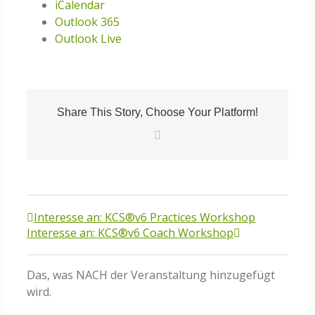
iCalendar
Outlook 365
Outlook Live
Share This Story, Choose Your Platform!
E-
Mail
Interesse an: KCS®v6 Practices Workshop
Interesse an: KCS®v6 Coach Workshop
Das, was NACH der Veranstaltung hinzugefügt
wird.