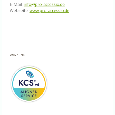
E-Mail:
info@pro-accessio.de
Webseite:
www.pro-accessio.de
WIR SIND