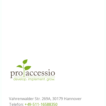
Vahrenwalder Str. 269A, 30179 Hannover
Telefon:
+49-511-16588350