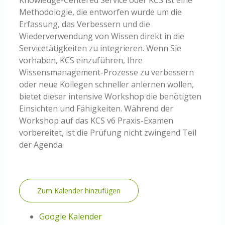
Methodologie, die entworfen wurde um die
Erfassung, das Verbessern und die
Wiederverwendung von Wissen direkt in die
Servicetätigkeiten zu integrieren. Wenn Sie
vorhaben, KCS einzuführen, Ihre
Wissensmanagement-Prozesse zu verbessern
oder neue Kollegen schneller anlernen wollen,
bietet dieser intensive Workshop die benötigten
Einsichten und Fähigkeiten. Während der
Workshop auf das KCS v6 Praxis-Examen
vorbereitet, ist die Prüfung nicht zwingend Teil
der Agenda.
Zum Kalender hinzufügen
Google Kalender