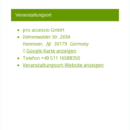
Veranstaltungsort
pro accessio GmbH
Vahrenwalder Str. 269A
Hannover
,
NI
30179
Germany
Google Karte anzeigen
Telefon
+49 511 16588350
Veranstaltungsort-Website anzeigen