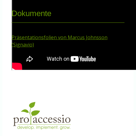
Dokumente
Präsentationsfolien von Marcus Johnsson
(Signavio)