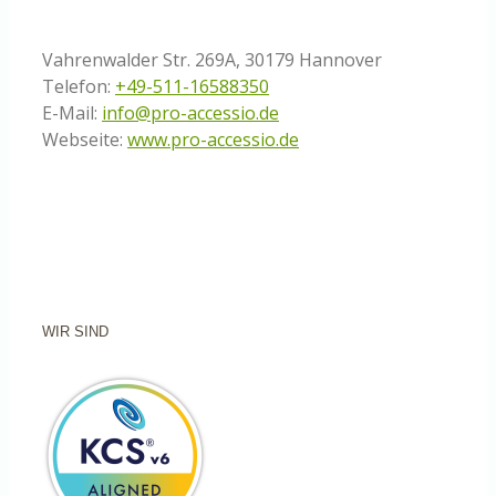
Vahrenwalder Str. 269A, 30179 Hannover
Telefon:
+49-511-16588350
E-Mail:
info@pro-accessio.de
Webseite:
www.pro-accessio.de
WIR SIND