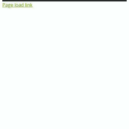
Page load link