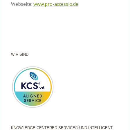
Webseite:
www.pro-accessio.de
WIR SIND
KNOWLEDGE CENTERED SERVICE® UND INTELLIGENT