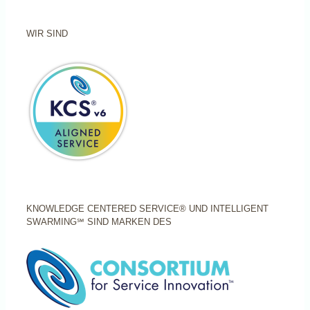
WIR SIND
KNOWLEDGE CENTERED SERVICE® UND INTELLIGENT
SWARMING℠ SIND MARKEN DES