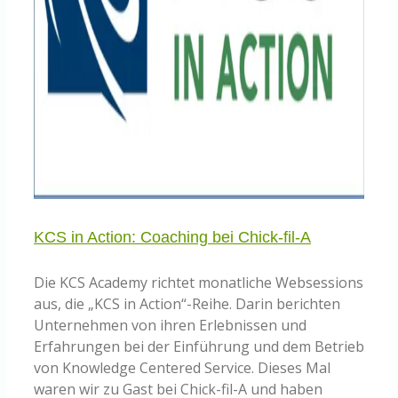
KCS in Action: Coaching bei Chick-fil-A
Die KCS Academy richtet monatliche Websessions
aus, die „KCS in Action“-Reihe. Darin berichten
Unternehmen von ihren Erlebnissen und
Erfahrungen bei der Einführung und dem Betrieb
von Knowledge Centered Service. Dieses Mal
waren wir zu Gast bei Chick-fil-A und haben