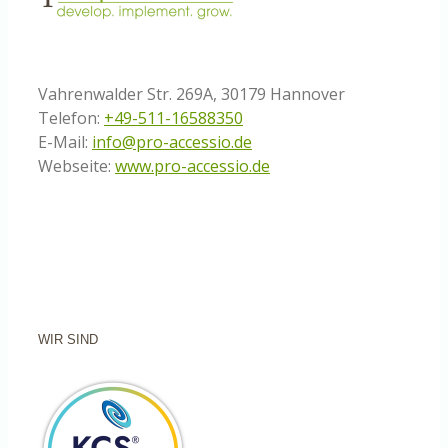
Vahrenwalder Str. 269A, 30179 Hannover
Telefon:
+49-511-16588350
E-Mail:
info@pro-accessio.de
Webseite:
www.pro-accessio.de
WIR SIND