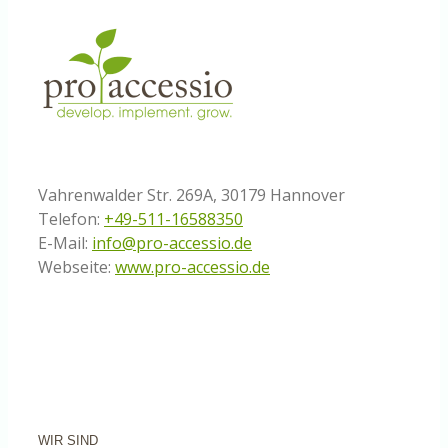
Vahrenwalder Str. 269A, 30179 Hannover
Telefon:
+49-511-16588350
E-Mail:
info@pro-accessio.de
Webseite:
www.pro-accessio.de
WIR SIND