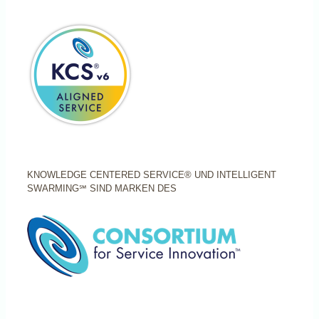
KNOWLEDGE CENTERED SERVICE® UND INTELLIGENT
SWARMING℠ SIND MARKEN DES