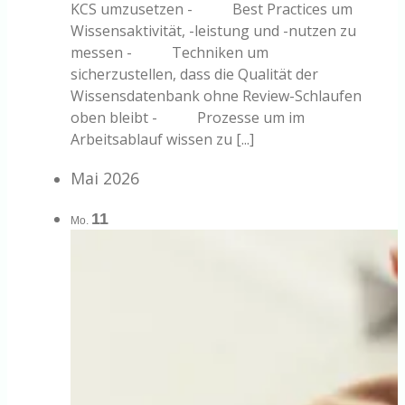
KCS umzusetzen - Best Practices um
Wissensaktivität, -leistung und -nutzen zu
messen - Techniken um
sicherzustellen, dass die Qualität der
Wissensdatenbank ohne Review-Schlaufen
oben bleibt - Prozesse um im
Arbeitsablauf wissen zu [...]
Mai 2026
11
Mo.