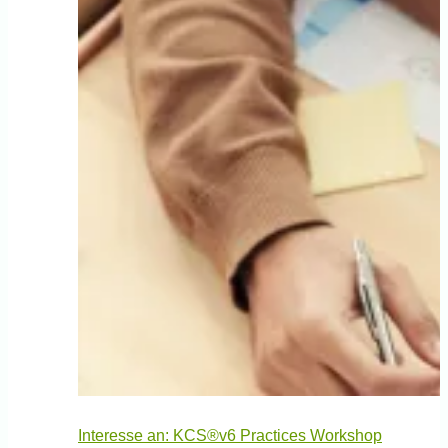
Interesse an: KCS®v6 Practices Workshop