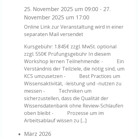
25. November 2025 um 09:00
-
27.
November 2025 um 17:00
Online
Link zur Veranstaltung wird in einer
separaten Mail versendet
Kursgebühr: 1.845€ zzgl. MwSt. optional
zzgl. 550€ Prüfungsgebühr In diesem
Workshop lernen Teilnehmende: - Ein
Verständnis der Teilziele, die nötig sind, um
KCS umzusetzen - Best Practices um
Wissensaktivität, -leistung und -nutzen zu
messen - Techniken um
sicherzustellen, dass die Qualität der
Wissensdatenbank ohne Review-Schlaufen
oben bleibt - Prozesse um im
Arbeitsablauf wissen zu [...]
März 2026