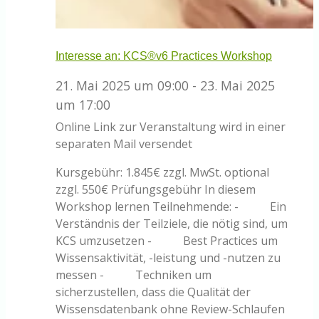
Interesse an: KCS®v6 Practices Workshop
21. Mai 2025 um 09:00
-
23. Mai 2025
um 17:00
Online
Link zur Veranstaltung wird in einer
separaten Mail versendet
Kursgebühr: 1.845€ zzgl. MwSt. optional
zzgl. 550€ Prüfungsgebühr In diesem
Workshop lernen Teilnehmende: - Ein
Verständnis der Teilziele, die nötig sind, um
KCS umzusetzen - Best Practices um
Wissensaktivität, -leistung und -nutzen zu
messen - Techniken um
sicherzustellen, dass die Qualität der
Wissensdatenbank ohne Review-Schlaufen