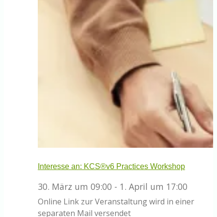
Interesse an: KCS®v6 Practices Workshop
30. März um 09:00
-
1. April um 17:00
Online
Link zur Veranstaltung wird in einer
separaten Mail versendet