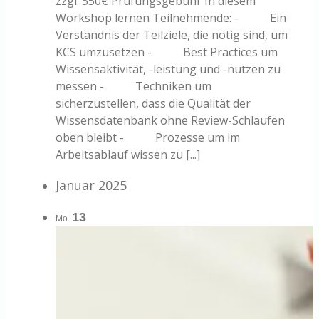
zzgl. 550€ Prüfungsgebühr In diesem
Workshop lernen Teilnehmende: - Ein
Verständnis der Teilziele, die nötig sind, um
KCS umzusetzen - Best Practices um
Wissensaktivität, -leistung und -nutzen zu
messen - Techniken um
sicherzustellen, dass die Qualität der
Wissensdatenbank ohne Review-Schlaufen
oben bleibt - Prozesse um im
Arbeitsablauf wissen zu [...]
Januar 2025
13
Mo.