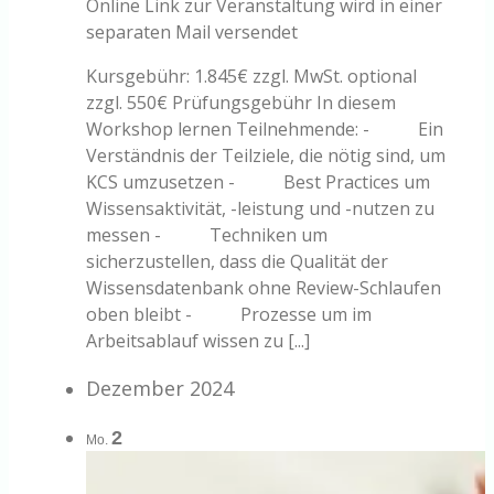
Online
Link zur Veranstaltung wird in einer
separaten Mail versendet
Kursgebühr: 1.845€ zzgl. MwSt. optional
zzgl. 550€ Prüfungsgebühr In diesem
Workshop lernen Teilnehmende: - Ein
Verständnis der Teilziele, die nötig sind, um
KCS umzusetzen - Best Practices um
Wissensaktivität, -leistung und -nutzen zu
messen - Techniken um
sicherzustellen, dass die Qualität der
Wissensdatenbank ohne Review-Schlaufen
oben bleibt - Prozesse um im
Arbeitsablauf wissen zu [...]
Dezember 2024
2
Mo.