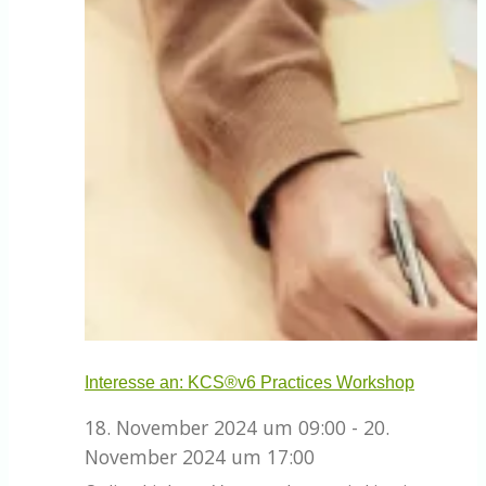
Interesse an: KCS®v6 Practices Workshop
18. November 2024 um 09:00
-
20.
November 2024 um 17:00