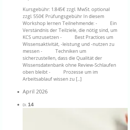
Kursgebühr: 1.845€ zzgl. MwSt. optional
zzgl. 550€ Prüfungsgebühr In diesem
Workshop lernen Teilnehmende: - Ein
Verständnis der Teilziele, die nötig sind, um
KCS umzusetzen - Best Practices um
Wissensaktivität, -leistung und -nutzen zu
messen - Techniken um
sicherzustellen, dass die Qualität der
Wissensdatenbank ohne Review-Schlaufen
oben bleibt - Prozesse um im
Arbeitsablauf wissen zu [...]
April 2026
14
Di.