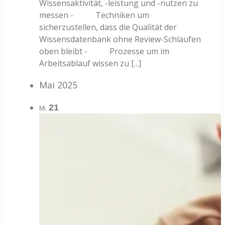
Wissensaktivität, -leistung und -nutzen zu
messen - Techniken um
sicherzustellen, dass die Qualität der
Wissensdatenbank ohne Review-Schlaufen
oben bleibt - Prozesse um im
Arbeitsablauf wissen zu [...]
Mai 2025
21
Mi.