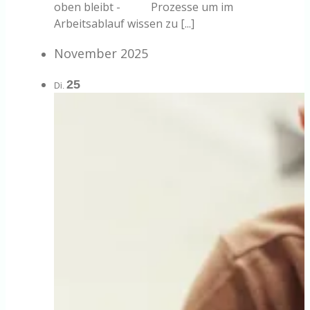
oben bleibt - Prozesse um im
Arbeitsablauf wissen zu [...]
November 2025
25
Di.