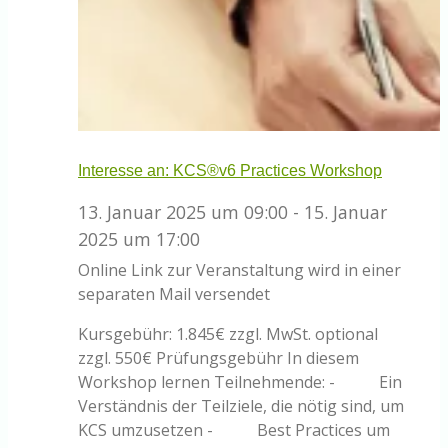
Interesse an: KCS®v6 Practices Workshop
13. Januar 2025 um 09:00
-
15. Januar
2025 um 17:00
Online
Link zur Veranstaltung wird in einer
separaten Mail versendet
Kursgebühr: 1.845€ zzgl. MwSt. optional
zzgl. 550€ Prüfungsgebühr In diesem
Workshop lernen Teilnehmende: - Ein
Verständnis der Teilziele, die nötig sind, um
KCS umzusetzen - Best Practices um