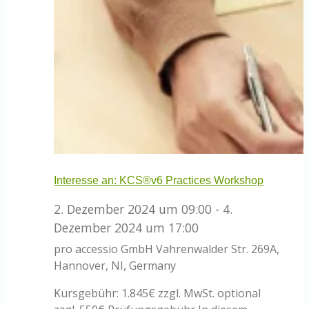
Interesse an: KCS®v6 Practices Workshop
2. Dezember 2024 um 09:00
-
4.
Dezember 2024 um 17:00
pro accessio GmbH
Vahrenwalder Str. 269A,
Hannover, NI, Germany
Kursgebühr: 1.845€ zzgl. MwSt. optional