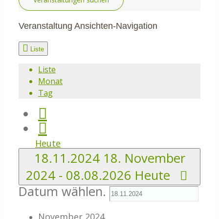
Veranstaltung Ansichten-Navigation
Liste
Liste
Monat
Tag
Heute
18.11.2024
18. November
2024
-
08.08.2026
Heute
Datum wählen.
November 2024