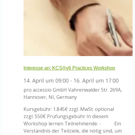
Interesse an: KCS®v6 Practices Workshop
14. April um 09:00
-
16. April um 17:00
pro accessio GmbH
Vahrenwalder Str. 269A,
Hannover, NI, Germany
Kursgebühr: 1.845€ zzgl. MwSt. optional
zzgl. 550€ Prüfungsgebühr In diesem
Workshop lernen Teilnehmende: - Ein
Verständnis der Teilziele, die nötig sind, um