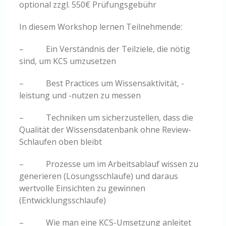
optional zzgl. 550€ Prüfungsgebühr
In diesem Workshop lernen Teilnehmende:
– Ein Verständnis der Teilziele, die nötig
sind, um KCS umzusetzen
– Best Practices um Wissensaktivität, -
leistung und -nutzen zu messen
– Techniken um sicherzustellen, dass die
Qualität der Wissensdatenbank ohne Review-
Schlaufen oben bleibt
– Prozesse um im Arbeitsablauf wissen zu
generieren (Lösungsschlaufe) und daraus
wertvolle Einsichten zu gewinnen
(Entwicklungsschlaufe)
– Wie man eine KCS-Umsetzung anleitet