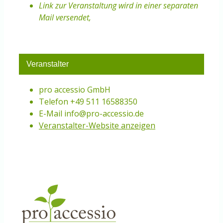
Link zur Veranstaltung wird in einer separaten
Mail versendet
,
Veranstalter
pro accessio GmbH
Telefon
+49 511 16588350
E-Mail
info@pro-accessio.de
Veranstalter-Website anzeigen