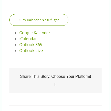
Zum Kalender hinzufügen
Google Kalender
iCalendar
Outlook 365
Outlook Live
Share This Story, Choose Your Platform!
E-
Mail