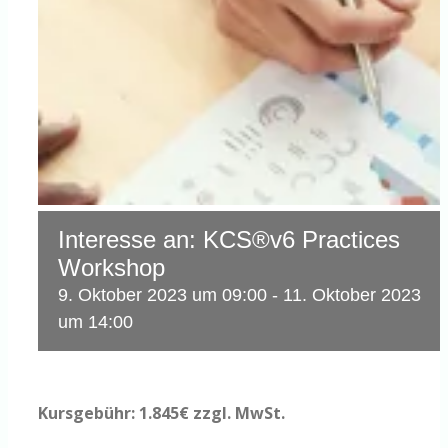
Interesse an: KCS®v6 Practices
Workshop
9. Oktober 2023 um 09:00
-
11. Oktober 2023
um 14:00
Kursgebühr: 1.845€ zzgl. MwSt.