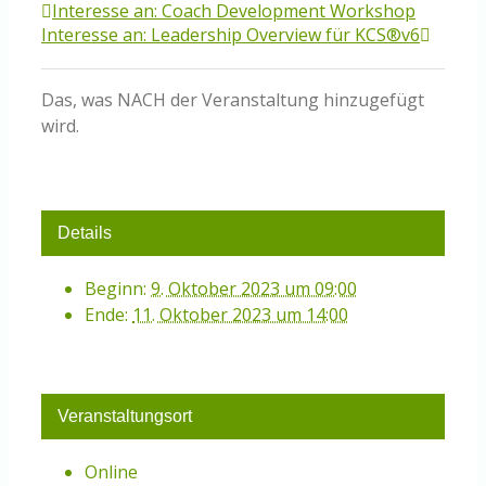
Interesse an: Coach Development Workshop
Interesse an: Leadership Overview für KCS®v6
Das, was NACH der Veranstaltung hinzugefügt
wird.
Details
Beginn:
9. Oktober 2023 um 09:00
Ende:
11. Oktober 2023 um 14:00
Veranstaltungsort
Online