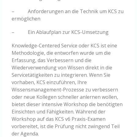
– Anforderungen an die Technik um KCS zu
ermöglichen
– Ein Ablaufplan zur KCS-Umsetzung
Knowledge-Centered Service oder KCS ist eine
Methodologie, die entworfen wurde um die
Erfassung, das Verbessern und die
Wiederverwendung von Wissen direkt in die
Servicetätigkeiten zu integrieren. Wenn Sie
vorhaben, KCS einzuführen, Ihre
Wissensmanagement-Prozesse zu verbessern
oder neue Kollegen schneller anlernen wollen,
bietet dieser intensive Workshop die benötigten
Einsichten und Fähigkeiten. Während der
Workshop auf das KCS v6 Praxis-Examen
vorbereitet, ist die Prüfung nicht zwingend Teil
der Agenda.