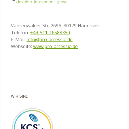
Vahrenwalder Str. 269A, 30179 Hannover
Telefon:
+49-511-16588350
E-Mail:
info@pro-accessio.de
Webseite:
www.pro-accessio.de
WIR SIND