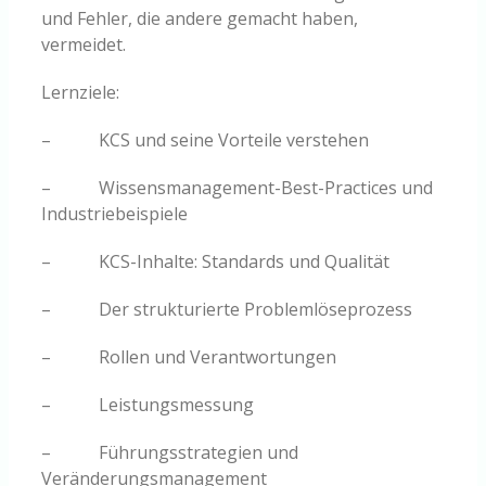
und Fehler, die andere gemacht haben,
vermeidet.
Lernziele:
– KCS und seine Vorteile verstehen
– Wissensmanagement-Best-Practices und
Industriebeispiele
– KCS-Inhalte: Standards und Qualität
– Der strukturierte Problemlöseprozess
– Rollen und Verantwortungen
– Leistungsmessung
– Führungsstrategien und
Veränderungsmanagement