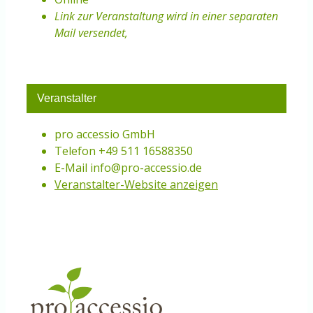
Link zur Veranstaltung wird in einer separaten
Mail versendet
,
Veranstalter
pro accessio GmbH
Telefon
+49 511 16588350
E-Mail
info@pro-accessio.de
Veranstalter-Website anzeigen