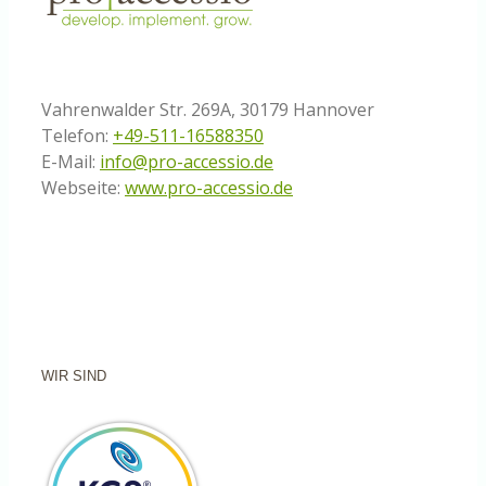
Vahrenwalder Str. 269A, 30179 Hannover
Telefon:
+49-511-16588350
E-Mail:
info@pro-accessio.de
Webseite:
www.pro-accessio.de
WIR SIND