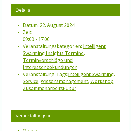
Details
Datum:
22. August 2024
Zeit:
09:00 - 17:00
Veranstaltungskategorien:
Intelligent
Swarming Insights Termine
,
Terminvorschläge und
Interessenbekundungen
Veranstaltung-Tags:
Intelligent Swarming
,
Service
,
Wissensmanagement
,
Workshop
,
Zusammenarbeitskultur
Veranstaltungsort
Online