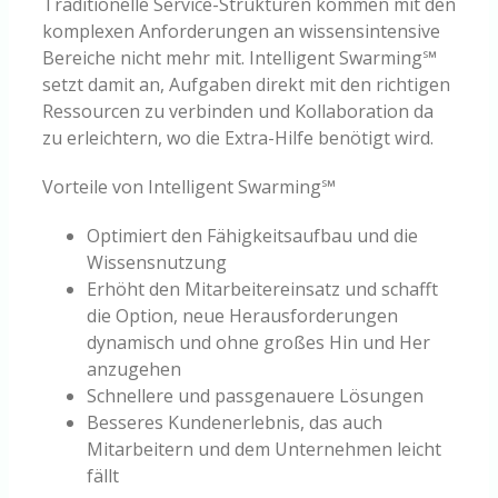
Traditionelle Service-Strukturen kommen mit den
komplexen Anforderungen an wissensintensive
Bereiche nicht mehr mit. Intelligent Swarming℠
setzt damit an, Aufgaben direkt mit den richtigen
Ressourcen zu verbinden und Kollaboration da
zu erleichtern, wo die Extra-Hilfe benötigt wird.
Vorteile von Intelligent Swarming℠
Optimiert den Fähigkeitsaufbau und die
Wissensnutzung
Erhöht den Mitarbeitereinsatz und schafft
die Option, neue Herausforderungen
dynamisch und ohne großes Hin und Her
anzugehen
Schnellere und passgenauere Lösungen
Besseres Kundenerlebnis, das auch
Mitarbeitern und dem Unternehmen leicht
fällt