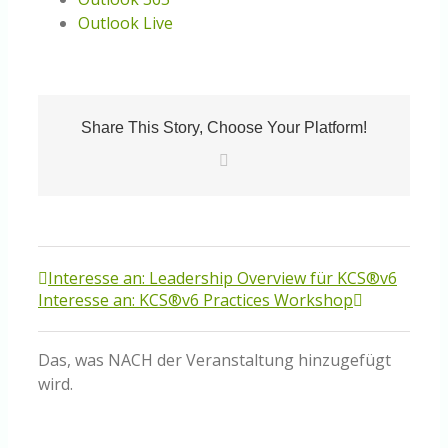
Outlook Live
Share This Story, Choose Your Platform!
E-
Mail
Interesse an: Leadership Overview für KCS®v6
Interesse an: KCS®v6 Practices Workshop
Das, was NACH der Veranstaltung hinzugefügt
wird.