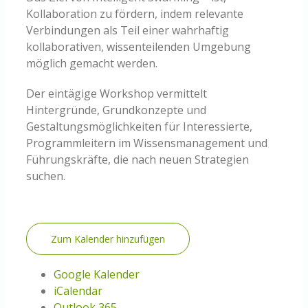
Kollaboration zu fördern, indem relevante
Verbindungen als Teil einer wahrhaftig
kollaborativen, wissenteilenden Umgebung
möglich gemacht werden.
Der eintägige Workshop vermittelt
Hintergründe, Grundkonzepte und
Gestaltungsmöglichkeiten für Interessierte,
Programmleitern im Wissensmanagement und
Führungskräfte, die nach neuen Strategien
suchen.
Zum Kalender hinzufügen
Google Kalender
iCalendar
Outlook 365