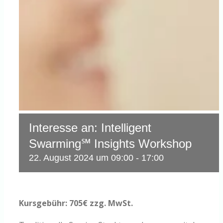
Interesse an: Intelligent
Swarming℠ Insights Workshop
22. August 2024 um 09:00
-
17:00
Kursgebühr: 705€ zzg. MwSt.