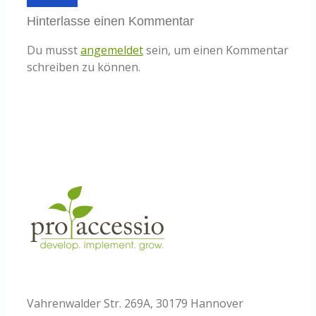
Hinterlasse einen Kommentar
Du musst
angemeldet
sein, um einen Kommentar
schreiben zu können.
Vahrenwalder Str. 269A, 30179 Hannover