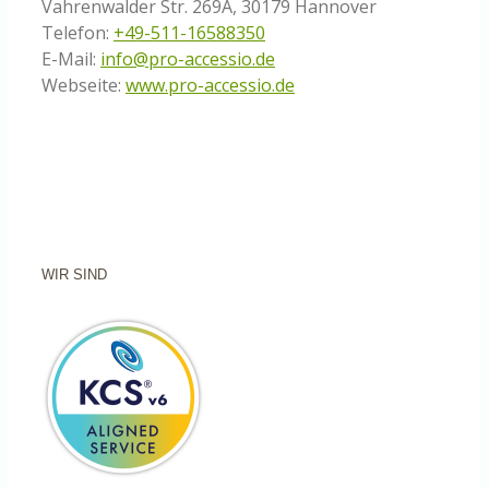
Vahrenwalder Str. 269A, 30179 Hannover
Telefon:
+49-511-16588350
E-Mail:
info@pro-accessio.de
Webseite:
www.pro-accessio.de
WIR SIND