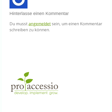
Hinterlasse einen Kommentar
Du musst
angemeldet
sein, um einen Kommentar
schreiben zu können.