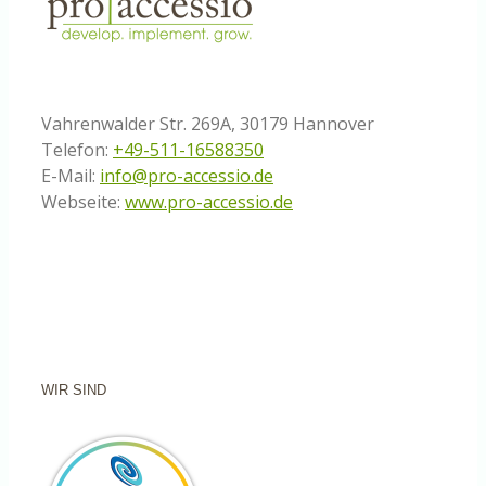
Vahrenwalder Str. 269A, 30179 Hannover
Telefon:
+49-511-16588350
E-Mail:
info@pro-accessio.de
Webseite:
www.pro-accessio.de
WIR SIND