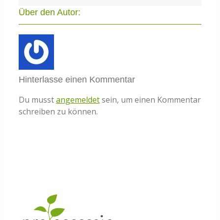
Über den Autor:
Hinterlasse einen Kommentar
Du musst
angemeldet
sein, um einen Kommentar
schreiben zu können.